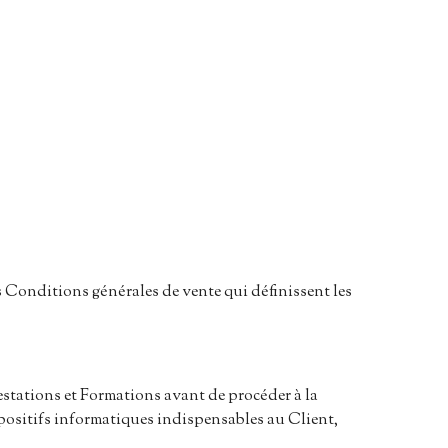
 Conditions générales de vente qui définissent les
restations et Formations avant de procéder à la
spositifs informatiques indispensables au Client,