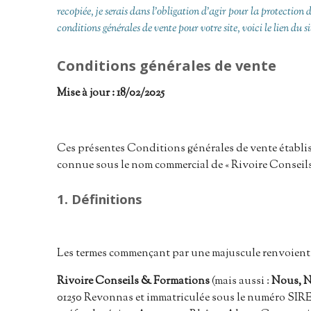
recopiée, je serais dans l’obligation d’agir pour la protection
conditions générales de vente pour votre site, voici le lien du s
Conditions générales de vente
Mise à jour : 18/02/2025
Ces présentes Conditions générales de vente établis
connue sous le nom commercial de « Rivoire Conseils
1. Définitions
Les termes commençant par une majuscule renvoient 
Rivoire Conseils & Formations
(mais aussi :
Nous, N
01250 Revonnas et immatriculée sous le numéro SIRET