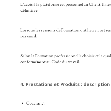
L’accès à la plateforme est personnel au Client. Il ne
définitive.
Lorsque les sessions de Formation ont lieu en présent
par email.
Selon la Formation professionnelle choisie et la qua
conformément au Code du travail.
4. Prestations et Produits : descriptio
Coaching :