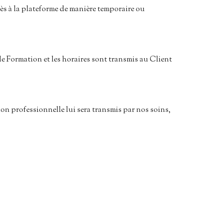
ccès à la plateforme de manière temporaire ou
de Formation et les horaires sont transmis au Client
on professionnelle lui sera transmis par nos soins,