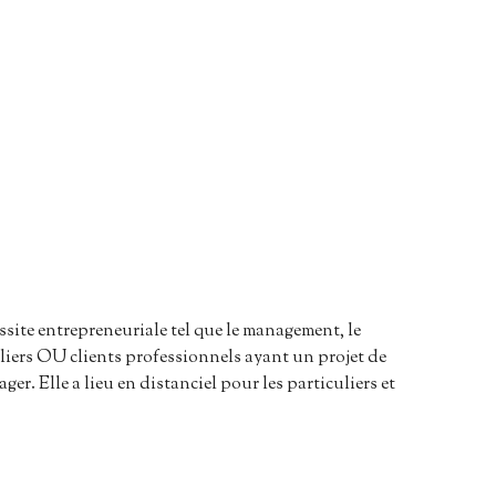
ssite entrepreneuriale tel que le management, le
uliers OU clients professionnels ayant un projet de
. Elle a lieu en distanciel pour les particuliers et