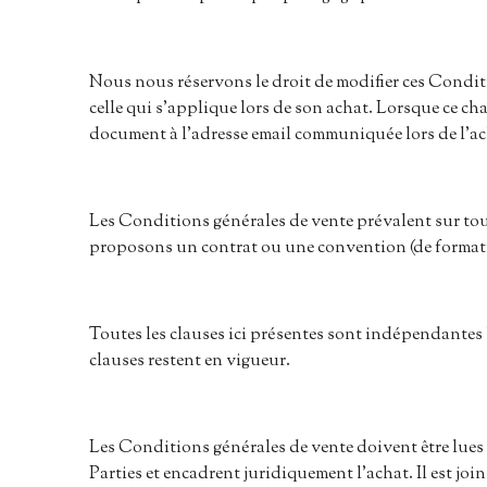
Nous nous réservons le droit de modifier ces Condit
celle qui s’applique lors de son achat. Lorsque ce 
document à l’adresse email communiquée lors de l’ac
Les Conditions générales de vente prévalent sur to
proposons un contrat ou une convention (de formatio
Toutes les clauses ici présentes sont indépendantes le
clauses restent en vigueur.
Les Conditions générales de vente doivent être lues e
Parties et encadrent juridiquement l’achat. Il est jo