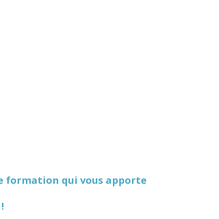
ne formation qui vous apporte
 !