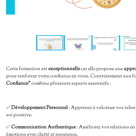
Cette formation est
exceptionnelle
car elle propose une
appro
pour renforcer votre confiance en vous. Contrairement aux f
Confiance"
combine plusieurs aspects essentiels :
✅
Développement Personnel
: Apprenez à valoriser vos talen
soi positive.
✅
Communication Authentique
: Améliorez vos relations en
émotions avec clarté et assurance.